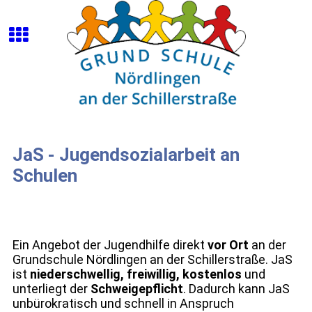
JaS - Jugendsozialarbeit an
Schulen
Ein Angebot der Jugendhilfe direkt
vor Ort
an der
Grundschule Nördlingen an der Schillerstraße. JaS
ist
niederschwellig, freiwillig, kostenlos
und
unterliegt der
Schweigepflicht
. Dadurch kann JaS
unbürokratisch und schnell in Anspruch