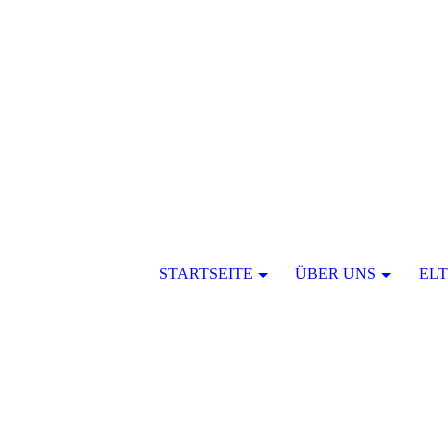
STARTSEITE
ÜBER UNS
EL