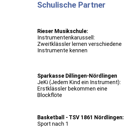
Schulische Partner
Rieser Musikschule:
Instrumentenkarussell:
Zweitklässler lernen verschiedene
Instrumente kennen
Sparkasse Dillingen-Nördlingen
JeKi (Jedem Kind ein Instrument):
Erstklässler bekommen eine
Blockflöte
Basketball - TSV 1861 Nördlingen:
Sport nach 1