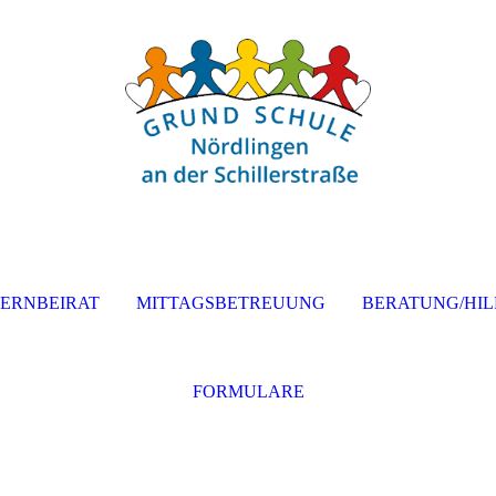
TERNBEIRAT
MITTAGSBETREUUNG
BERATUNG/HIL
FORMULARE