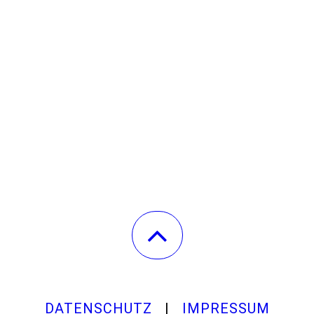
DATENSCHUTZ
|
IMPRESSUM