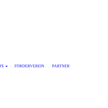
FE
FÖRDERVEREIN
PARTNER