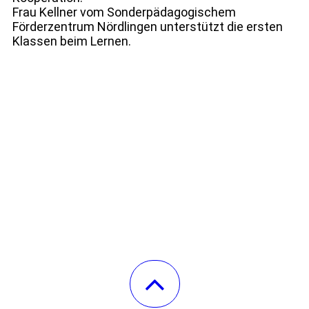
Frau Kellner vom Sonderpädagogischem
Förderzentrum Nördlingen unterstützt die ersten
Klassen beim Lernen.