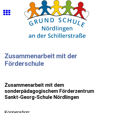
Zusammenarbeit mit der
Förderschule
Zusammenarbeit mit dem
sonderpädagogischem Förderzentrum
Sankt-Georg-Schule Nördlingen
Kooperation: