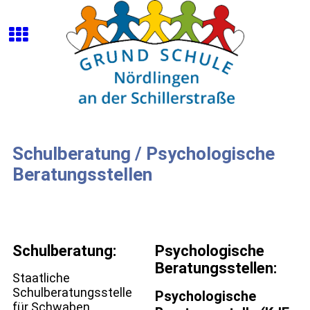
Schulberatung / Psychologische
Beratungsstellen
Schulberatung:
Psychologische
Beratungsstellen:
Staatliche
Schulberatungsstelle
Psychologische
für Schwaben