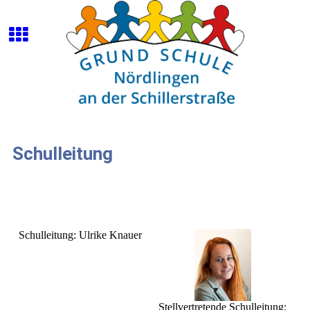
Schulleitung
Schulleitung: Ulrike Knauer
Stellvertretende Schulleitung: